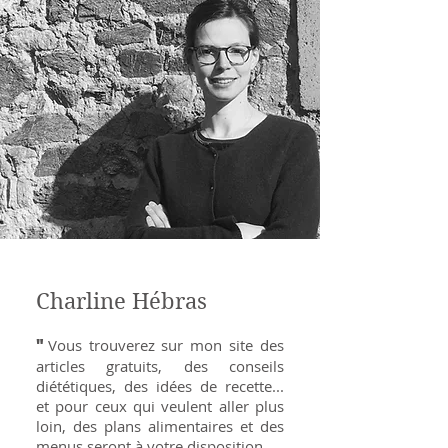
Charline Hébras
"
Vous trouverez sur mon site des
articles gratuits, des conseils
diététiques, des idées de recette...
et pour ceux qui veulent aller plus
loin, des plans alimentaires et des
menus seront à votre disposition.