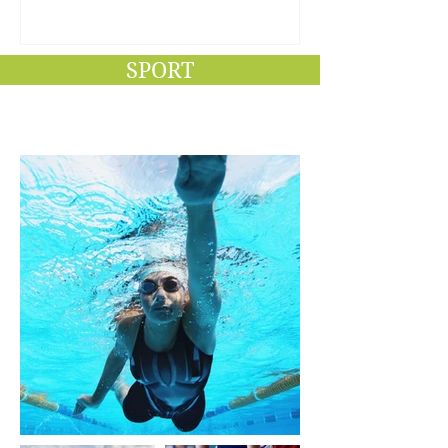
SPORT