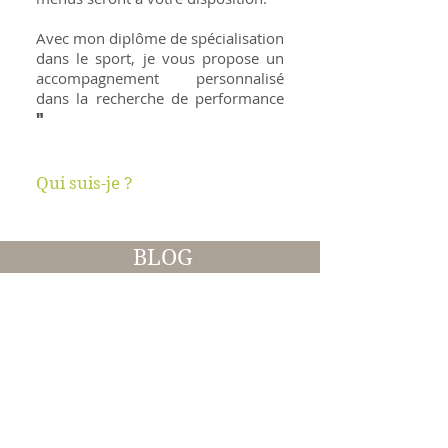
Avec mon diplôme de spécialisation
dans le sport, je vous propose un
accompagnement personnalisé
dans la recherche de performance
"
Qui suis-je ?
BLOG
zoom sur les
nouveautés...